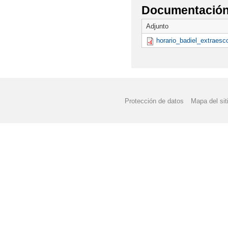
Documentación 
Adjunto
horario_badiel_extraesc
Protección de datos
Mapa del sit