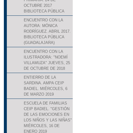
OCTUBRE 2017
BIBLIOTECA PÚBLICA
ENCUENTRO CON LA
AUTORA: MÓNICA
RODRÍGUEZ. ABRIL 2017.
BIBLIOTECA PÚBLICA
(GUADALAJARA)
ENCUENTRO CON LA
ILUSTRADORA: "NOEMÍ
VILLAMUZA" JUEVES, 25
DE OCTUBRE DE 2018
ENTIERRO DE LA
SARDINA. AMPA CEIP
BADIEL. MIÉRCOLES, 6
DE MARZO 2019
ESCUELA DE FAMILIAS
CEIP BADIEL. "GESTIÓN
DE LAS EMOCIONES EN
LOS NIÑOS Y LAS NIÑAS"
MIÉRCOLES, 16 DE
ENERO 2019