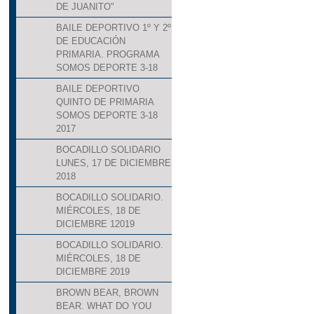
DE JUANITO"
BAILE DEPORTIVO 1º Y 2º
DE EDUCACIÓN
PRIMARIA. PROGRAMA
SOMOS DEPORTE 3-18
BAILE DEPORTIVO
QUINTO DE PRIMARIA
SOMOS DEPORTE 3-18
2017
BOCADILLO SOLIDARIO
LUNES, 17 DE DICIEMBRE
2018
BOCADILLO SOLIDARIO.
MIÉRCOLES, 18 DE
DICIEMBRE 12019
BOCADILLO SOLIDARIO.
MIÉRCOLES, 18 DE
DICIEMBRE 2019
BROWN BEAR, BROWN
BEAR. WHAT DO YOU