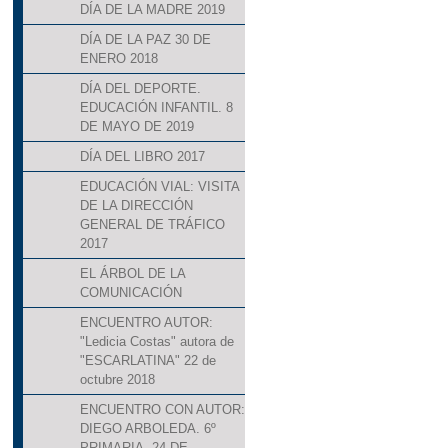
DÍA DE LA MADRE 2019
DÍA DE LA PAZ 30 DE
ENERO 2018
DÍA DEL DEPORTE.
EDUCACIÓN INFANTIL. 8
DE MAYO DE 2019
DÍA DEL LIBRO 2017
EDUCACIÓN VIAL: VISITA
DE LA DIRECCIÓN
GENERAL DE TRÁFICO
2017
EL ÁRBOL DE LA
COMUNICACIÓN
ENCUENTRO AUTOR:
"Ledicia Costas" autora de
"ESCARLATINA" 22 de
octubre 2018
ENCUENTRO CON AUTOR:
DIEGO ARBOLEDA. 6º
PRIMARIA. 24 DE