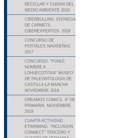
RECICLAR Y CUIDAR DEL
MEDIO AMBIENTE 2016
CIBERBULLING: ENTREGA
DE CARNETS
CIBEREXPERTOS. 2019
CONCURSO DE
POSTALES NAVIDEÑAS
2017
CONCURSO: "PONLE
NOMBRE A
LOHUECOTITAN" MUSEO
DE PALEONTOLOGÍA DE
CASTILLA-LA MANCHA
NOVIEMBRE 2019
CREAMOS COMICS. 4º DE
PRIMARIA. NOVIEMBRE
2018
CUARTA ACTIVIDAD
ETWINNING: "INCLUSION
CONNECT" TERCERO Y