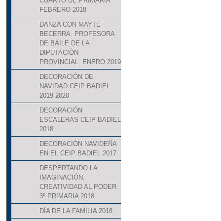
CUARTO DE PRIMARIA
FEBRERO 2018
DANZA CON MAYTE
BECERRA. PROFESORA
DE BAILE DE LA
DIPUTACIÓN
PROVINCIAL. ENERO 2019
DECORACIÓN DE
NAVIDAD CEIP BADIEL
2019 2020
DECORACIÓN
ESCALERAS CEIP BADIEL
2018
DECORACIÓN NAVIDEÑA
EN EL CEIP BADIEL 2017
DESPERTANDO LA
IMAGINACIÓN.
CREATIVIDAD AL PODER.
3º PRIMARIA 2018
DÍA DE LA FAMILIA 2018