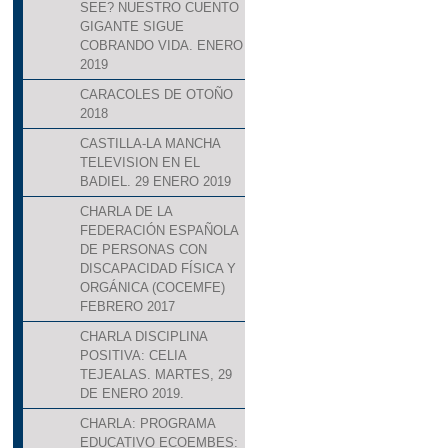
SEE? NUESTRO CUENTO
GIGANTE SIGUE
COBRANDO VIDA. ENERO
2019
CARACOLES DE OTOÑO
2018
CASTILLA-LA MANCHA
TELEVISION EN EL
BADIEL. 29 ENERO 2019
CHARLA DE LA
FEDERACIÓN ESPAÑOLA
DE PERSONAS CON
DISCAPACIDAD FÍSICA Y
ORGÁNICA (COCEMFE)
FEBRERO 2017
CHARLA DISCIPLINA
POSITIVA: CELIA
TEJEALAS. MARTES, 29
DE ENERO 2019.
CHARLA: PROGRAMA
EDUCATIVO ECOEMBES: