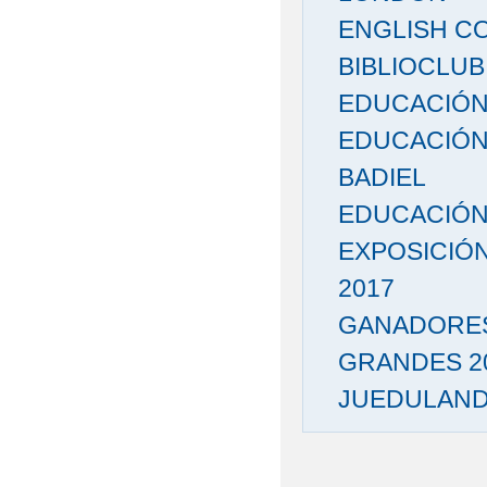
ENGLISH C
BIBLIOCLUB
EDUCACIÓN 
EDUCACIÓN
BADIEL
EDUCACIÓN 
EXPOSICIÓN
2017
GANADORES
GRANDES 2
JUEDULAND