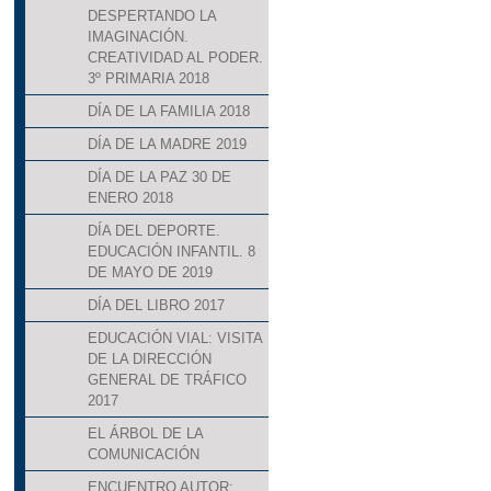
DESPERTANDO LA
IMAGINACIÓN.
CREATIVIDAD AL PODER.
3º PRIMARIA 2018
DÍA DE LA FAMILIA 2018
DÍA DE LA MADRE 2019
DÍA DE LA PAZ 30 DE
ENERO 2018
DÍA DEL DEPORTE.
EDUCACIÓN INFANTIL. 8
DE MAYO DE 2019
DÍA DEL LIBRO 2017
EDUCACIÓN VIAL: VISITA
DE LA DIRECCIÓN
GENERAL DE TRÁFICO
2017
EL ÁRBOL DE LA
COMUNICACIÓN
ENCUENTRO AUTOR: