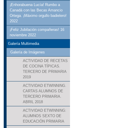
¡Enhorabuena Lucía! Rumbo a
Canadá con las Becas Amancio
Ortega. ¡Máximo orgullo badielero!
2022
¡Feliz Jubilación compañeras! 16
noviembre 2022
Galería Multimedia
Galería de Imágenes
ACTIVIDAD DE RECETAS
DE COCINA TÍPICAS.
TERCERO DE PRIMARIA
2019
ACTIVIDAD ETWINNING.
CARTAS ALUMNOS DE
TERCERO PRIMARIA.
ABRIL 2018
ACTIVIDAD ETWINNING:
ALUMNOS SEXTO DE
EDUCACIÓN PRIMARIA