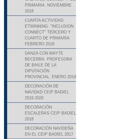
PRIMARIA. NOVIEMBRE
2018
CUARTA ACTIVIDAD
ETWINNING: "INCLUSION
CONNECT" TERCERO Y
CUARTO DE PRIMARIA
FEBRERO 2018
DANZA CON MAYTE
BECERRA. PROFESORA
DE BAILE DE LA
DIPUTACIÓN
PROVINCIAL. ENERO 2019
DECORACIÓN DE
NAVIDAD CEIP BADIEL
2019 2020
DECORACIÓN
ESCALERAS CEIP BADIEL
2018
DECORACIÓN NAVIDEÑA
EN EL CEIP BADIEL 2017