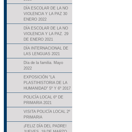
DÍA ESCOLAR DE LA NO
VIOLENCIA Y LA PAZ 30
ENERO 2022
DÍA ESCOLAR DE LA NO
VIOLENCIA Y LA PAZ. 29
DE ENERO 2021
DÍA INTERNACIONAL DE
LAS LENGUAS 2021
Día de la familia. Mayo
2022
EXPOSICIÓN "LA
PLASTIHISTORIA DE LA
HUMANIDAD" 5º Y 6º 2017
POLICÍA LOCAL 6º DE
PRIMARIA 2021
VISITA POLICÍA LOCAL 2º
PRIMARIA
¡FELIZ DÍA DEL PADRE!
JUEVES, 19 DE MARZO