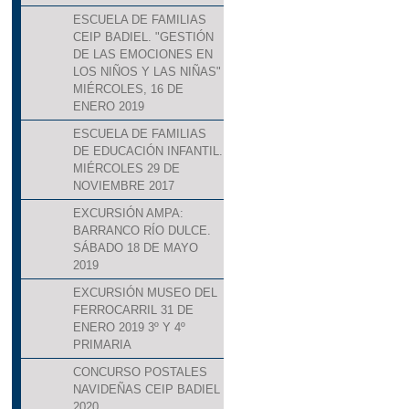
ESCUELA DE FAMILIAS
CEIP BADIEL. "GESTIÓN
DE LAS EMOCIONES EN
LOS NIÑOS Y LAS NIÑAS"
MIÉRCOLES, 16 DE
ENERO 2019
ESCUELA DE FAMILIAS
DE EDUCACIÓN INFANTIL.
MIÉRCOLES 29 DE
NOVIEMBRE 2017
EXCURSIÓN AMPA:
BARRANCO RÍO DULCE.
SÁBADO 18 DE MAYO
2019
EXCURSIÓN MUSEO DEL
FERROCARRIL 31 DE
ENERO 2019 3º Y 4º
PRIMARIA
CONCURSO POSTALES
NAVIDEÑAS CEIP BADIEL
2020