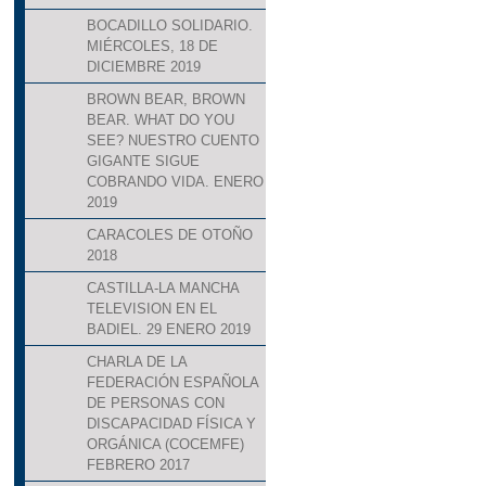
BOCADILLO SOLIDARIO.
MIÉRCOLES, 18 DE
DICIEMBRE 2019
BROWN BEAR, BROWN
BEAR. WHAT DO YOU
SEE? NUESTRO CUENTO
GIGANTE SIGUE
COBRANDO VIDA. ENERO
2019
CARACOLES DE OTOÑO
2018
CASTILLA-LA MANCHA
TELEVISION EN EL
BADIEL. 29 ENERO 2019
CHARLA DE LA
FEDERACIÓN ESPAÑOLA
DE PERSONAS CON
DISCAPACIDAD FÍSICA Y
ORGÁNICA (COCEMFE)
FEBRERO 2017