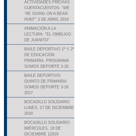
ACTIVIDADES PREVIAS
CUENTACUENTOS: "WE
´RE GOING ON A BEAR
HUNT" 3 DE ABRIL 2019
ANIMACIÓN A LA
LECTURA: "EL OMBLIGO
DE JUANITO"
BAILE DEPORTIVO 1º Y 2º
DE EDUCACIÓN
PRIMARIA. PROGRAMA
SOMOS DEPORTE 3-18
BAILE DEPORTIVO
QUINTO DE PRIMARIA
SOMOS DEPORTE 3-18
2017
BOCADILLO SOLIDARIO
LUNES, 17 DE DICIEMBRE
2018
BOCADILLO SOLIDARIO.
MIÉRCOLES, 18 DE
DICIEMBRE 12019