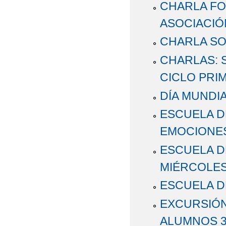
CHARLA FO
ASOCIACIÓ
CHARLA SO
CHARLAS: 
CICLO PRI
DÍA MUNDIA
ESCUELA DE
EMOCIONES
ESCUELA DE
MIÉRCOLES,
ESCUELA DE
EXCURSIÓN
ALUMNOS 3