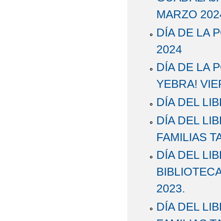
MARZO 202
DÍA DE LA 
2024
DÍA DE LA 
YEBRA! VIE
DÍA DEL LI
DÍA DEL LI
FAMILIAS 
DÍA DEL LI
BIBLIOTECA
2023.
DÍA DEL LI