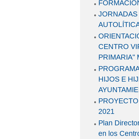
FORMACIÓN
JORNADAS 
AUTOLÍTICA
ORIENTACI
CENTRO VI
PRIMARIA" 
PROGRAMA 
HIJOS E H
AYUNTAMIE
PROYECTO 
2021
Plan Directo
en los Centr