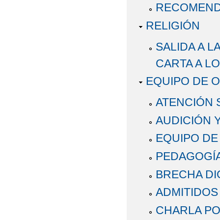
RECOMENDA
RELIGIÓN
SALIDA A L
CARTA A LO
EQUIPO DE O
ATENCIÓN 
AUDICIÓN 
EQUIPO DE
PEDAGOGÍA
BRECHA DI
ADMITIDOS
CHARLA PO