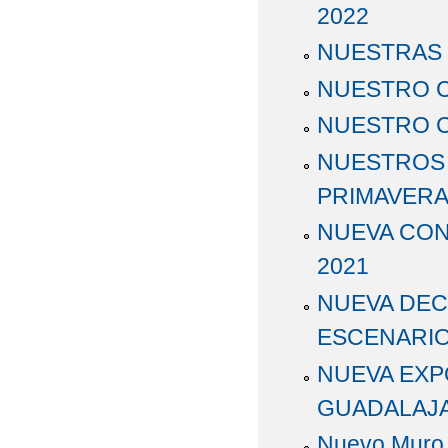
2022
NUESTRAS 
NUESTRO C
NUESTRO C
NUESTROS P
PRIMAVERA
NUEVA CON
2021
NUEVA DEC
ESCENARIO.
NUEVA EXPO
GUADALAJAR
Nuevo Muro y