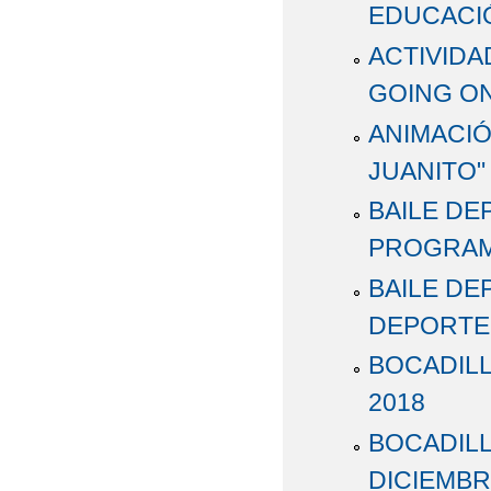
EDUCACI
ACTIVIDA
GOING ON
ANIMACIÓ
JUANITO"
BAILE DE
PROGRAM
BAILE DE
DEPORTE 
BOCADILL
2018
BOCADILL
DICIEMBR