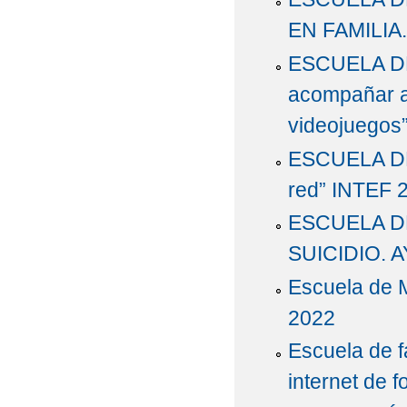
EN FAMILIA
ESCUELA DE 
acompañar a 
videojuegos
ESCUELA DE
red” INTEF 
ESCUELA D
SUICIDIO.
Escuela de 
2022
Escuela de f
internet de 