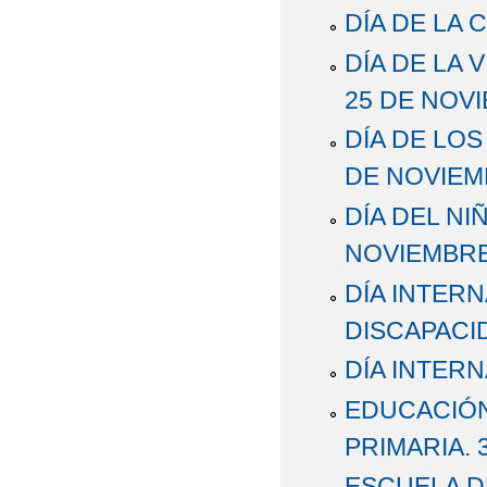
DÍA DE LA 
DÍA DE LA
25 DE NOVI
DÍA DE LOS
DE NOVIEM
DÍA DEL NIÑ
NOVIEMBRE
DÍA INTER
DISCAPACID
DÍA INTERN
EDUCACIÓN 
PRIMARIA. 
ESCUELA D