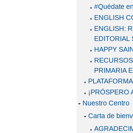
#Quédate en
ENGLISH C
ENGLISH: 
EDITORIAL
HAPPY SAIN
RECURSOS 
PRIMARIA E
PLATAFORMA
¡PRÓSPERO 
Nuestro Centro
Carta de bien
AGRADECIM