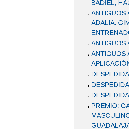
BADIEL, HA
ANTIGUOS 
ADALIA. GI
ENTRENAD
ANTIGUOS 
ANTIGUOS 
APLICACIÓN
DESPEDIDA
DESPEDIDA
DESPEDIDA 
PREMIO: G
MASCULINO.
GUADALAJA