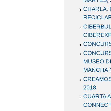
CHARLA:
RECICLAR
CIBERBUL
CIBEREXP
CONCURS
CONCURS
MUSEO DE
MANCHA 
CREAMOS 
2018
CUARTA A
CONNECT