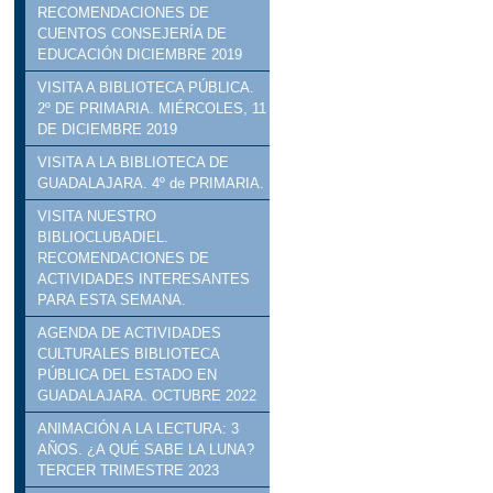
RECOMENDACIONES DE
CUENTOS CONSEJERÍA DE
EDUCACIÓN DICIEMBRE 2019
VISITA A BIBLIOTECA PÚBLICA.
2º DE PRIMARIA. MIÉRCOLES, 11
DE DICIEMBRE 2019
VISITA A LA BIBLIOTECA DE
GUADALAJARA. 4º de PRIMARIA.
VISITA NUESTRO
BIBLIOCLUBADIEL.
RECOMENDACIONES DE
ACTIVIDADES INTERESANTES
PARA ESTA SEMANA.
AGENDA DE ACTIVIDADES
CULTURALES BIBLIOTECA
PÚBLICA DEL ESTADO EN
GUADALAJARA. OCTUBRE 2022
ANIMACIÓN A LA LECTURA: 3
AÑOS. ¿A QUÉ SABE LA LUNA?
TERCER TRIMESTRE 2023