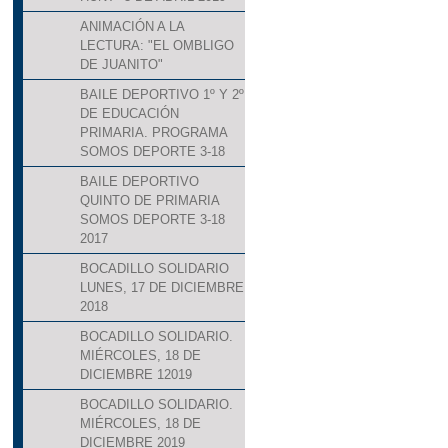
ANIMACIÓN A LA
LECTURA: "EL OMBLIGO
DE JUANITO"
BAILE DEPORTIVO 1º Y 2º
DE EDUCACIÓN
PRIMARIA. PROGRAMA
SOMOS DEPORTE 3-18
BAILE DEPORTIVO
QUINTO DE PRIMARIA
SOMOS DEPORTE 3-18
2017
BOCADILLO SOLIDARIO
LUNES, 17 DE DICIEMBRE
2018
BOCADILLO SOLIDARIO.
MIÉRCOLES, 18 DE
DICIEMBRE 12019
BOCADILLO SOLIDARIO.
MIÉRCOLES, 18 DE
DICIEMBRE 2019