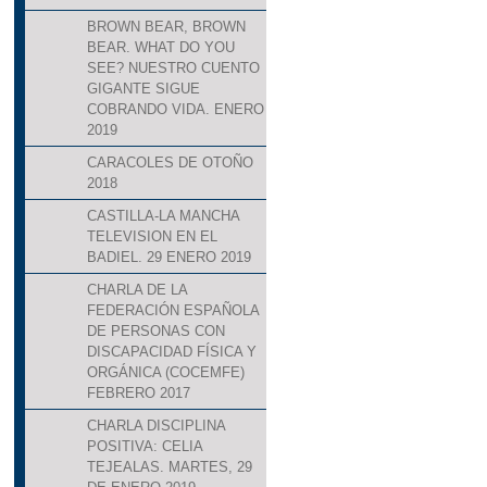
BROWN BEAR, BROWN
BEAR. WHAT DO YOU
SEE? NUESTRO CUENTO
GIGANTE SIGUE
COBRANDO VIDA. ENERO
2019
CARACOLES DE OTOÑO
2018
CASTILLA-LA MANCHA
TELEVISION EN EL
BADIEL. 29 ENERO 2019
CHARLA DE LA
FEDERACIÓN ESPAÑOLA
DE PERSONAS CON
DISCAPACIDAD FÍSICA Y
ORGÁNICA (COCEMFE)
FEBRERO 2017
CHARLA DISCIPLINA
POSITIVA: CELIA
TEJEALAS. MARTES, 29