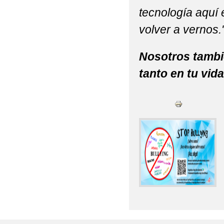
tecnología aquí
volver a vernos.
Nosotros tambi
tanto en tu vid