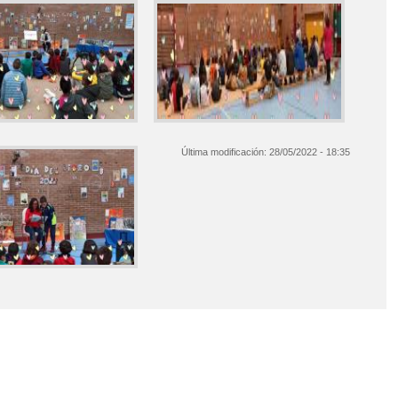
Última modificación:
28/05/2022 - 18:35