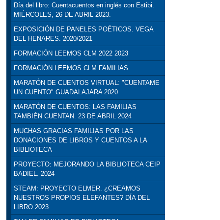
Día del libro: Cuentacuentos en inglés con Estibi.
MIÉRCOLES, 26 DE ABRIL 2023.
EXPOSICIÓN DE PANELES POÉTICOS. VEGA
DEL HENARES. 2020/2021
FORMACIÓN LEEMOS CLM 2022 2023
FORMACIÓN LEEMOS CLM FAMILIAS
MARATÓN DE CUENTOS VIRTUAL: "CUENTAME
UN CUENTO" GUADALAJARA 2020
MARATÓN DE CUENTOS: LAS FAMILIAS
TAMBIÉN CUENTAN. 23 DE ABRIL 2024
MUCHAS GRACIAS FAMILIAS POR LAS
DONACIONES DE LIBROS Y CUENTOS A LA
BIBLIOTECA
PROYECTO: MEJORANDO LA BIBLIOTECA CEIP
BADIEL. 2024
STEAM: PROYECTO ELMER. ¿CREAMOS
NUESTROS PROPIOS ELEFANTES? DÍA DEL
LIBRO 2023