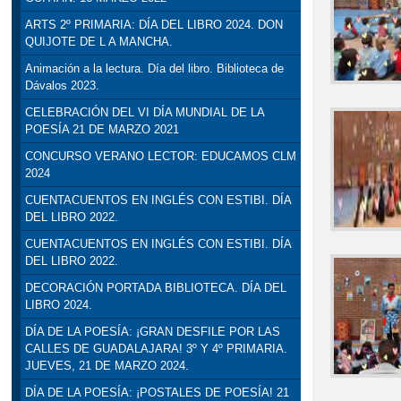
ARTS 2º PRIMARIA: DÍA DEL LIBRO 2024. DON
QUIJOTE DE L A MANCHA.
Animación a la lectura. Día del libro. Biblioteca de
Dávalos 2023.
CELEBRACIÓN DEL VI DÍA MUNDIAL DE LA
POESÍA 21 DE MARZO 2021
CONCURSO VERANO LECTOR: EDUCAMOS CLM
2024
CUENTACUENTOS EN INGLÉS CON ESTIBI. DÍA
DEL LIBRO 2022.
CUENTACUENTOS EN INGLÉS CON ESTIBI. DÍA
DEL LIBRO 2022.
DECORACIÓN PORTADA BIBLIOTECA. DÍA DEL
LIBRO 2024.
DÍA DE LA POESÍA: ¡GRAN DESFILE POR LAS
CALLES DE GUADALAJARA! 3º Y 4º PRIMARIA.
JUEVES, 21 DE MARZO 2024.
DÍA DE LA POESÍA: ¡POSTALES DE POESÍA! 21