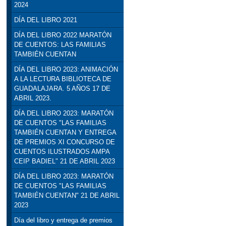
2024
DÍA DEL LIBRO 2021
DÍA DEL LIBRO 2022 MARATÓN
DE CUENTOS: LAS FAMILIAS
TAMBIÉN CUENTAN
DÍA DEL LIBRO 2023: ANIMACIÓN
A LA LECTURA BIBLIOTECA DE
GUADALAJARA. 5 AÑOS 17 DE
ABRIL 2023.
DÍA DEL LIBRO 2023: MARATÓN
DE CUENTOS "LAS FAMILIAS
TAMBIÉN CUENTAN Y ENTREGA
DE PREMIOS XI CONCURSO DE
CUENTOS ILUSTRADOS AMPA
CEIP BADIEL" 21 DE ABRIL 2023
DÍA DEL LIBRO 2023: MARATÓN
DE CUENTOS "LAS FAMILIAS
TAMBIÉN CUENTAN" 21 DE ABRIL
2023
Día del libro y entrega de premios