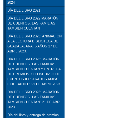
2024
DÍA DEL LIBRO 2021
DÍA DEL LIBRO 2022 MARATÓN
DE CUENTOS: LAS FAMILIAS
TAMBIÉN CUENTAN
DÍA DEL LIBRO 2023: ANIMACIÓN
A LA LECTURA BIBLIOTECA DE
GUADALAJARA. 5 AÑOS 17 DE
ABRIL 2023.
DÍA DEL LIBRO 2023: MARATÓN
DE CUENTOS "LAS FAMILIAS
TAMBIÉN CUENTAN Y ENTREGA
DE PREMIOS XI CONCURSO DE
CUENTOS ILUSTRADOS AMPA
CEIP BADIEL" 21 DE ABRIL 2023
DÍA DEL LIBRO 2023: MARATÓN
DE CUENTOS "LAS FAMILIAS
TAMBIÉN CUENTAN" 21 DE ABRIL
2023
Día del libro y entrega de premios