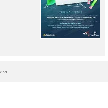
cipal