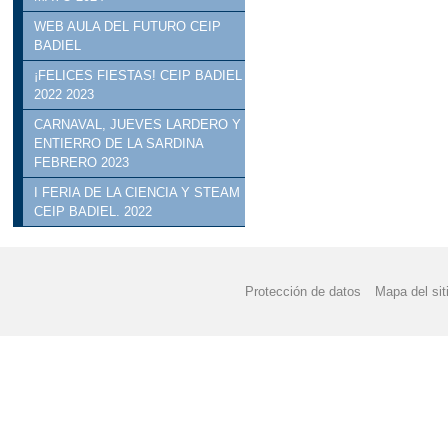
WEB AULA DEL FUTURO CEIP
BADIEL
¡FELICES FIESTAS! CEIP BADIEL
2022 2023
CARNAVAL, JUEVES LARDERO Y
ENTIERRO DE LA SARDINA
FEBRERO 2023
I FERIA DE LA CIENCIA Y STEAM
CEIP BADIEL. 2022
Protección de datos
Mapa del sit