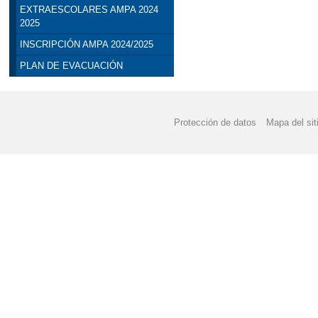
EXTRAESCOLARES AMPA 2024
2025
INSCRIPCIÓN AMPA 2024/2025
PLAN DE EVACUACIÓN
Protección de datos
Mapa del sit