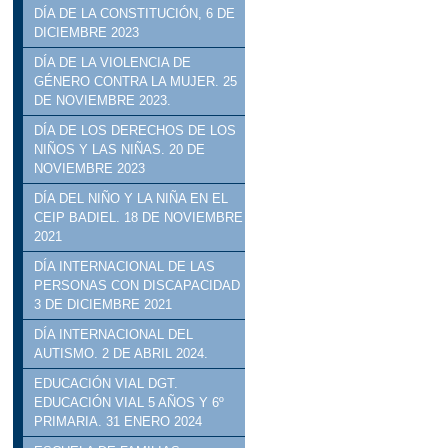
DÍA DE LA CONSTITUCIÓN, 6 DE
DICIEMBRE 2023
DÍA DE LA VIOLENCIA DE
GÉNERO CONTRA LA MUJER. 25
DE NOVIEMBRE 2023.
DÍA DE LOS DERECHOS DE LOS
NIÑOS Y LAS NIÑAS. 20 DE
NOVIEMBRE 2023
DÍA DEL NIÑO Y LA NIÑA EN EL
CEIP BADIEL. 18 DE NOVIEMBRE
2021
DÍA INTERNACIONAL DE LAS
PERSONAS CON DISCAPACIDAD
3 DE DICIEMBRE 2021
DÍA INTERNACIONAL DEL
AUTISMO. 2 DE ABRIL 2024.
EDUCACIÓN VIAL DGT.
EDUCACIÓN VIAL 5 AÑOS Y 6º
PRIMARIA. 31 ENERO 2024