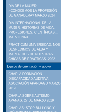
DÍA DE LA MUJER:
¿CONOCEMOS LA PROFESIÓN
DE GANADERA? MARZO 2024
DÍA INTERNACIONAL DE LA
MUJER: HISTORIAS DE VIDA,
PROFESIONES, CIENTÍFICAS...
MARZO 2024
PRACTICUM UNIVERSIDAD: NOS
DESPEDIMOS DE ALBA Y
MARTA. DOS DE NUESTRAS
CHICAS DE PRÁCTICAS. 2022
Equipo de orientación y apoyo
CHARLA FORMACIÓN
DISCAPACIDAD AUDITIVA.
ASOCIACIÓN APANDAGU MARZO
2019
CHARLA SOBRE AUTISMO.
APANAG. 27 DE MARZO 2019
CHARLAS: STOP BULLYING Y