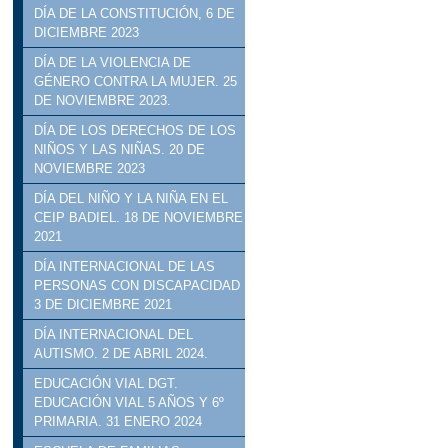
DÍA DE LA CONSTITUCIÓN, 6 DE
DICIEMBRE 2023
DÍA DE LA VIOLENCIA DE
GÉNERO CONTRA LA MUJER. 25
DE NOVIEMBRE 2023.
DÍA DE LOS DERECHOS DE LOS
NIÑOS Y LAS NIÑAS. 20 DE
NOVIEMBRE 2023
DÍA DEL NIÑO Y LA NIÑA EN EL
CEIP BADIEL. 18 DE NOVIEMBRE
2021
DÍA INTERNACIONAL DE LAS
PERSONAS CON DISCAPACIDAD
3 DE DICIEMBRE 2021
DÍA INTERNACIONAL DEL
AUTISMO. 2 DE ABRIL 2024.
EDUCACIÓN VIAL DGT.
EDUCACIÓN VIAL 5 AÑOS Y 6º
PRIMARIA. 31 ENERO 2024