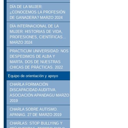
DÍA DE LA MUJER:
¿CONOCEMOS LA PROFESIÓN
DE GANADERA? MARZO 2024
DÍA INTERNACIONAL DE LA
MUJER: HISTORIAS DE VIDA,
PROFESIONES, CIENTÍFICAS...
MARZO 2024
PRACTICUM UNIVERSIDAD: NOS
DESPEDIMOS DE ALBA Y
MARTA. DOS DE NUESTRAS
CHICAS DE PRÁCTICAS. 2022
Equipo de orientación y apoyo
CHARLA FORMACIÓN
DISCAPACIDAD AUDITIVA.
ASOCIACIÓN APANDAGU MARZO
2019
CHARLA SOBRE AUTISMO.
APANAG. 27 DE MARZO 2019
CHARLAS: STOP BULLYING Y