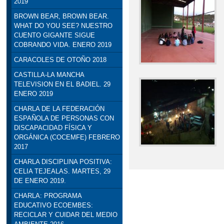
2019
BROWN BEAR, BROWN BEAR.
WHAT DO YOU SEE? NUESTRO
CUENTO GIGANTE SIGUE
COBRANDO VIDA. ENERO 2019
CARACOLES DE OTOÑO 2018
CASTILLA-LA MANCHA
TELEVISION EN EL BADIEL. 29
ENERO 2019
CHARLA DE LA FEDERACIÓN
ESPAÑOLA DE PERSONAS CON
DISCAPACIDAD FÍSICA Y
ORGÁNICA (COCEMFE) FEBRERO
2017
CHARLA DISCIPLINA POSITIVA:
CELIA TEJEALAS. MARTES, 29
DE ENERO 2019.
CHARLA: PROGRAMA
EDUCATIVO ECOEMBES:
RECICLAR Y CUIDAR DEL MEDIO