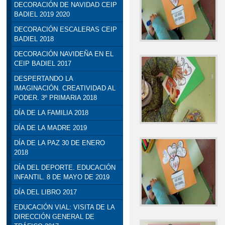
DECORACIÓN DE NAVIDAD CEIP
BADIEL 2019 2020
DECORACIÓN ESCALERAS CEIP
BADIEL 2018
DECORACIÓN NAVIDEÑA EN EL
CEIP BADIEL 2017
DESPERTANDO LA
IMAGINACIÓN. CREATIVIDAD AL
PODER. 3º PRIMARIA 2018
DÍA DE LA FAMILIA 2018
DÍA DE LA MADRE 2019
DÍA DE LA PAZ 30 DE ENERO
2018
DÍA DEL DEPORTE. EDUCACIÓN
INFANTIL. 8 DE MAYO DE 2019
DÍA DEL LIBRO 2017
EDUCACIÓN VIAL: VISITA DE LA
DIRECCIÓN GENERAL DE