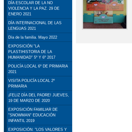
DÍA ESCOLAR DE LA NO
VIOLENCIA Y LA PAZ. 29 DE
ENERO 2021
DÍA INTERNACIONAL DE LAS
LENGUAS 2021
Día de la familia. Mayo 2022
EXPOSICIÓN "LA
PLASTIHISTORIA DE LA
HUMANIDAD" 5º Y 6º 2017
POLICÍA LOCAL 6º DE PRIMARIA
2021
VISITA POLICÍA LOCAL 2º
PRIMARIA
¡FELIZ DÍA DEL PADRE! JUEVES,
19 DE MARZO DE 2020
EXPOSICIÓN FAMILIAR DE
"SNOWMAN" EDUCACIÓN
INFANTIL 2019
EXPOSICIÓN: "LOS VALORES Y