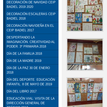
DECORACIÓN DE NAVIDAD CEIP
BADIEL 2019 2020
DECORACIÓN ESCALERAS CEIP
BADIEL 2018
DECORACIÓN NAVIDEÑA EN EL
CEIP BADIEL 2017
DESPERTANDO LA
IMAGINACIÓN. CREATIVIDAD AL
PODER. 3º PRIMARIA 2018
DÍA DE LA FAMILIA 2018
DÍA DE LA MADRE 2019
DÍA DE LA PAZ 30 DE ENERO
2018
DÍA DEL DEPORTE. EDUCACIÓN
INFANTIL. 8 DE MAYO DE 2019
DÍA DEL LIBRO 2017
EDUCACIÓN VIAL: VISITA DE LA
DIRECCIÓN GENERAL DE