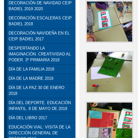
DECORACIÓN DE NAVIDAD CEIP
BADIEL 2019 2020
DECORACIÓN ESCALERAS CEIP
BADIEL 2018
DECORACIÓN NAVIDEÑA EN EL
CEIP BADIEL 2017
DESPERTANDO LA
IMAGINACIÓN. CREATIVIDAD AL
PODER. 3º PRIMARIA 2018
DÍA DE LA FAMILIA 2018
DÍA DE LA MADRE 2019
DÍA DE LA PAZ 30 DE ENERO
2018
DÍA DEL DEPORTE. EDUCACIÓN
INFANTIL. 8 DE MAYO DE 2019
DÍA DEL LIBRO 2017
EDUCACIÓN VIAL: VISITA DE LA
DIRECCIÓN GENERAL DE