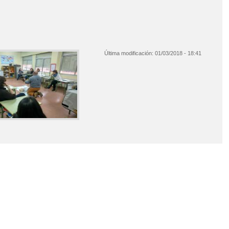
Última modificación:
01/03/2018 - 18:41