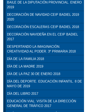
BAILE DE LA DIPUTACIÓN PROVINCIAL. ENERO
2019
DECORACIÓN DE NAVIDAD CEIP BADIEL 2019
2020
DECORACIÓN ESCALERAS CEIP BADIEL 2018
DECORACIÓN NAVIDEÑA EN EL CEIP BADIEL
2017
DESPERTANDO LA IMAGINACIÓN.
CREATIVIDAD AL PODER. 3º PRIMARIA 2018
DÍA DE LA FAMILIA 2018
DÍA DE LA MADRE 2019
DÍA DE LA PAZ 30 DE ENERO 2018
DÍA DEL DEPORTE. EDUCACIÓN INFANTIL. 8 DE
MAYO DE 2019
DÍA DEL LIBRO 2017
EDUCACIÓN VIAL: VISITA DE LA DIRECCIÓN
GENERAL DE TRÁFICO 2017