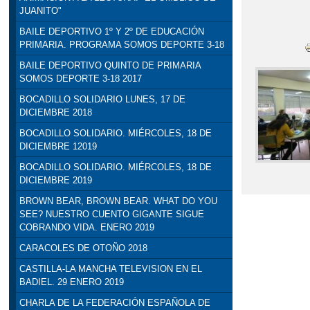
JUANITO"
BAILE DEPORTIVO 1º Y 2º DE EDUCACIÓN
PRIMARIA. PROGRAMA SOMOS DEPORTE 3-18
BAILE DEPORTIVO QUINTO DE PRIMARIA
SOMOS DEPORTE 3-18 2017
BOCADILLO SOLIDARIO LUNES, 17 DE
DICIEMBRE 2018
BOCADILLO SOLIDARIO. MIÉRCOLES, 18 DE
DICIEMBRE 12019
BOCADILLO SOLIDARIO. MIÉRCOLES, 18 DE
DICIEMBRE 2019
BROWN BEAR, BROWN BEAR. WHAT DO YOU
SEE? NUESTRO CUENTO GIGANTE SIGUE
COBRANDO VIDA. ENERO 2019
CARACOLES DE OTOÑO 2018
CASTILLA-LA MANCHA TELEVISION EN EL
BADIEL. 29 ENERO 2019
CHARLA DE LA FEDERACIÓN ESPAÑOLA DE