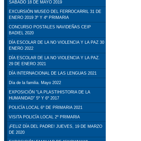
SÁBADO 18 DE MAYO 2019
EXCURSIÓN MUSEO DEL FERROCARRIL 31 DE
ENERO 2019 3º Y 4º PRIMARIA
CONCURSO POSTALES NAVIDEÑAS CEIP
BADIEL 2020
DÍA ESCOLAR DE LA NO VIOLENCIA Y LA PAZ 30
ENERO 2022
DÍA ESCOLAR DE LA NO VIOLENCIA Y LA PAZ.
29 DE ENERO 2021
DÍA INTERNACIONAL DE LAS LENGUAS 2021
Día de la familia. Mayo 2022
EXPOSICIÓN "LA PLASTIHISTORIA DE LA
HUMANIDAD" 5º Y 6º 2017
POLICÍA LOCAL 6º DE PRIMARIA 2021
VISITA POLICÍA LOCAL 2º PRIMARIA
¡FELIZ DÍA DEL PADRE! JUEVES, 19 DE MARZO
DE 2020