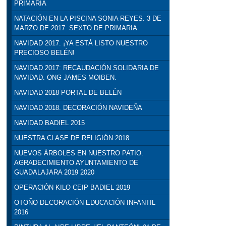
PRIMARIA
NATACIÓN EN LA PISCINA SONIA REYES. 3 DE
MARZO DE 2017. SEXTO DE PRIMARIA
NAVIDAD 2017. ¡YA ESTÁ LISTO NUESTRO
PRECIOSO BELÉN!
NAVIDAD 2017: RECAUDACIÓN SOLIDARIA DE
NAVIDAD. ONG JAMES MOIBEN.
NAVIDAD 2018 PORTAL DE BELÉN
NAVIDAD 2018. DECORACIÓN NAVIDEÑA
NAVIDAD BADIEL 2015
NUESTRA CLASE DE RELIGIÓN 2018
NUEVOS ÁRBOLES EN NUESTRO PATIO.
AGRADECIMIENTO AYUNTAMIENTO DE
GUADALAJARA 2019 2020
OPERACIÓN KILO CEIP BADIEL 2019
OTOÑO DECORACIÓN EDUCACIÓN INFANTIL
2016