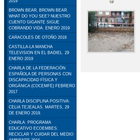
2019
BROWN BEAR, BROWN BEAR.
WHAT DO YOU SEE? NUESTRO
CUENTO GIGANTE SIGUE
COBRANDO VIDA. ENERO 2019
CARACOLES DE OTOÑO 2018
CASTILLA-LA MANCHA
TELEVISION EN EL BADIEL. 29
ENERO 2019
CHARLA DE LA FEDERACIÓN
ESPAÑOLA DE PERSONAS CON
DISCAPACIDAD FÍSICA Y
ORGÁNICA (COCEMFE) FEBRERO
2017
CHARLA DISCIPLINA POSITIVA:
CELIA TEJEALAS. MARTES, 29
DE ENERO 2019.
CHARLA: PROGRAMA
EDUCATIVO ECOEMBES:
RECICLAR Y CUIDAR DEL MEDIO