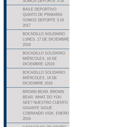
SOMOS DEPORTE 3-18
BAILE DEPORTIVO
QUINTO DE PRIMARIA
SOMOS DEPORTE 3-18
2017
BOCADILLO SOLIDARIO
LUNES, 17 DE DICIEMBRE
2018
BOCADILLO SOLIDARIO.
MIÉRCOLES, 18 DE
DICIEMBRE 12019
BOCADILLO SOLIDARIO.
MIÉRCOLES, 18 DE
DICIEMBRE 2019
BROWN BEAR, BROWN
BEAR. WHAT DO YOU
SEE? NUESTRO CUENTO
GIGANTE SIGUE
COBRANDO VIDA. ENERO
2019