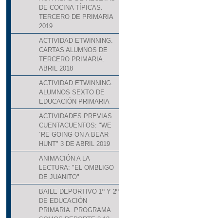
DE COCINA TÍPICAS.
TERCERO DE PRIMARIA
2019
ACTIVIDAD ETWINNING.
CARTAS ALUMNOS DE
TERCERO PRIMARIA.
ABRIL 2018
ACTIVIDAD ETWINNING:
ALUMNOS SEXTO DE
EDUCACIÓN PRIMARIA
ACTIVIDADES PREVIAS
CUENTACUENTOS: "WE
´RE GOING ON A BEAR
HUNT" 3 DE ABRIL 2019
ANIMACIÓN A LA
LECTURA: "EL OMBLIGO
DE JUANITO"
BAILE DEPORTIVO 1º Y 2º
DE EDUCACIÓN
PRIMARIA. PROGRAMA