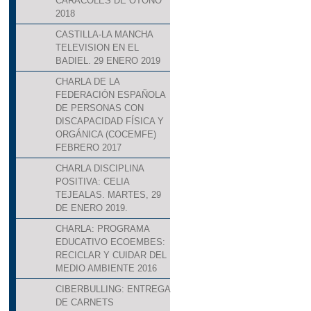
CARACOLES DE OTOÑO
2018
CASTILLA-LA MANCHA
TELEVISION EN EL
BADIEL. 29 ENERO 2019
CHARLA DE LA
FEDERACIÓN ESPAÑOLA
DE PERSONAS CON
DISCAPACIDAD FÍSICA Y
ORGÁNICA (COCEMFE)
FEBRERO 2017
CHARLA DISCIPLINA
POSITIVA: CELIA
TEJEALAS. MARTES, 29
DE ENERO 2019.
CHARLA: PROGRAMA
EDUCATIVO ECOEMBES:
RECICLAR Y CUIDAR DEL
MEDIO AMBIENTE 2016
CIBERBULLING: ENTREGA
DE CARNETS