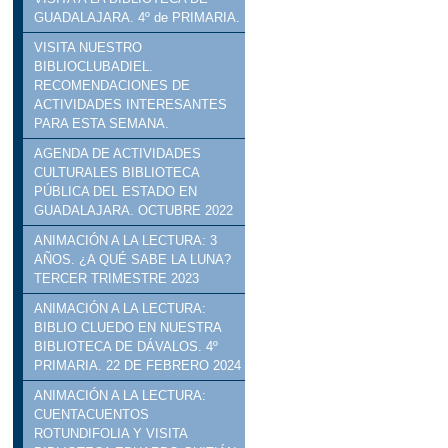
GUADALAJARA. 4º de PRIMARIA.
VISITA NUESTRO
BIBLIOCLUBADIEL.
RECOMENDACIONES DE
ACTIVIDADES INTERESANTES
PARA ESTA SEMANA.
AGENDA DE ACTIVIDADES
CULTURALES BIBLIOTECA
PÚBLICA DEL ESTADO EN
GUADALAJARA. OCTUBRE 2022
ANIMACIÓN A LA LECTURA: 3
AÑOS. ¿A QUÉ SABE LA LUNA?
TERCER TRIMESTRE 2023
ANIMACIÓN A LA LECTURA:
BIBLIO CLUEDO EN NUESTRA
BIBLIOTECA DE DÁVALOS. 4º
PRIMARIA. 22 DE FEBRERO 2024
ANIMACIÓN A LA LECTURA:
CUENTACUENTOS
ROTUNDIFOLIA Y VISITA