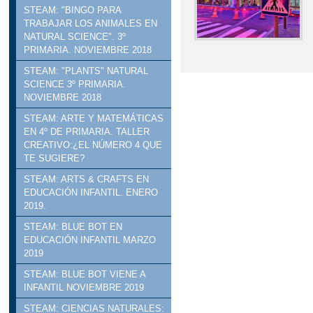
STEAM: "BINGO PARA
TRABAJAR LOS ANIMALES EN
NATURAL SCIENCE". 3º
PRIMARIA. NOVIEMBRE 2018
STEAM: "PLANTS" NATURAL
SCIENCE 3º PRIMARIA.
NOVIEMBRE 2018
STEAM: ARTE Y MATEMÁTICAS
EN 4º DE PRIMARIA. TALLER
CREATIVO:¿EL NÚMERO 4 QUE
TE SUGIERE?
STEAM: ARTS & CRAFTS EN
EDUCACIÓN INFANTIL. ENERO
2019.
STEAM: BLUE BOT EN
EDUCACIÓN INFANTIL MARZO
2019
STEAM: BLUE BOT VIENE A
INFANTIL NOVIEMBRE 2019
STEAM: CIENCIAS NATURALES: