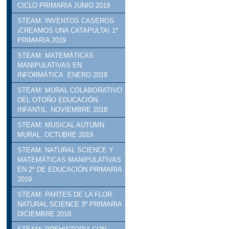
CICLO PRIMARIA JUNIO 2019
STEAM: INVENTOS CASEROS
¡CREAMOS UNA CATAPULTA! 1º
PRIMARIA 2019
STEAM: MATEMÁTICAS
MANIPULATIVAS EN
INFORMÁTICA. ENERO 2019
STEAM: MURAL COLABORATIVO
DEL OTOÑO EDUCACIÓN
INFANTIL. NOVIEMBRE 2018
STEAM: MUSICAL AUTUMN
MURAL. OCTUBRE 2019
STEAM: NATURAL SCIENCE Y
MATEMÁTICAS MANIPULATIVAS
EN 2º DE EDUCACIÓN PRIMARIA
2019
STEAM: PARTES DE LA FLOR.
NATURAL SCIENCE 3º PRIMARIA
DICIEMBRE 2018