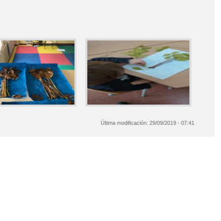
Última modificación:
29/09/2019 - 07:41