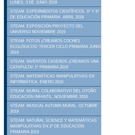
LUNES, 3 DE JUNIO 2019
STEAM: EXPERIMENTOS CIENTÍFICOS. 5º Y 6º
DE EDUCACIÓN PRIMARIA. ABRIL 2019
STEAM: EXPOSICIÓN PROYECTO DEL
UNIVERSO NOVIEMBRE 2019
STEAM: FOTOS ¡CREAMOS COCHES
ECOLÓGICOS! TERCER CICLO PRIMARIA JUNIO
2019
STEAM: INVENTOS CASEROS ¡CREAMOS UNA
CATAPULTA! 1º PRIMARIA 2019
STEAM: MATEMÁTICAS MANIPULATIVAS EN
INFORMÁTICA. ENERO 2019
STEAM: MURAL COLABORATIVO DEL OTOÑO
EDUCACIÓN INFANTIL. NOVIEMBRE 2018
STEAM: MUSICAL AUTUMN MURAL. OCTUBRE
2019
STEAM: NATURAL SCIENCE Y MATEMÁTICAS
MANIPULATIVAS EN 2º DE EDUCACIÓN
PRIMARIA 2019