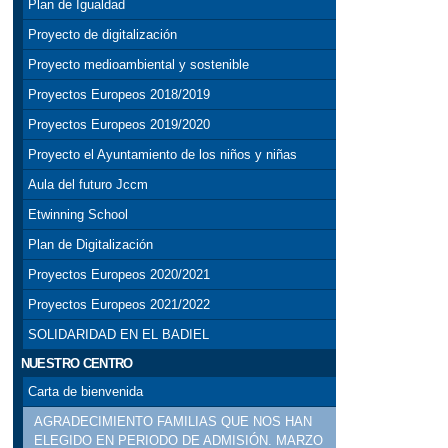
Plan de Igualdad
Proyecto de digitalización
Proyecto medioambiental y sostenible
Proyectos Europeos 2018/2019
Proyectos Europeos 2019/2020
Proyecto el Ayuntamiento de los niños y niñas
Aula del futuro Jccm
Etwinning School
Plan de Digitalización
Proyectos Europeos 2020/2021
Proyectos Europeos 2021/2022
SOLIDARIDAD EN EL BADIEL
NUESTRO CENTRO
Carta de bienvenida
AGRADECIMIENTO FAMILIAS QUE NOS HAN
ELEGIDO EN PERIODO DE ADMISIÓN. MARZO