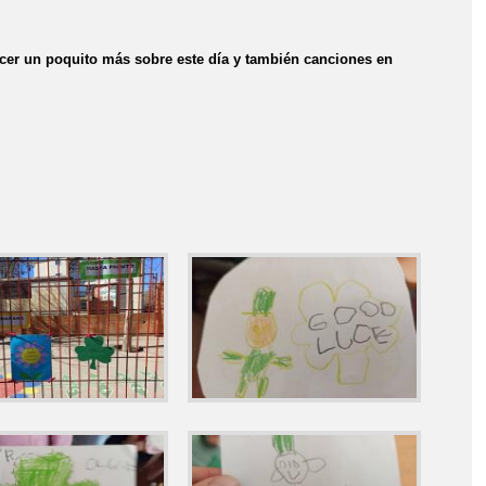
 un poquito más sobre este día y también canciones en