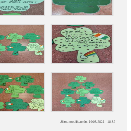
Última modificación:
19/03/2021 - 10:32