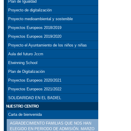
Plan de Igualdad
Proyecto de digitalización
Proyecto medioambiental y sostenible
Proyectos Europeos 2018/2019
Proyectos Europeos 2019/2020
Proyecto el Ayuntamiento de los niños y niñas
Aula del futuro Jccm
Etwinning School
Plan de Digitalización
Proyectos Europeos 2020/2021
Proyectos Europeos 2021/2022
SOLIDARIDAD EN EL BADIEL
NUESTRO CENTRO
Carta de bienvenida
AGRADECIMIENTO FAMILIAS QUE NOS HAN
ELEGIDO EN PERIODO DE ADMISIÓN. MARZO