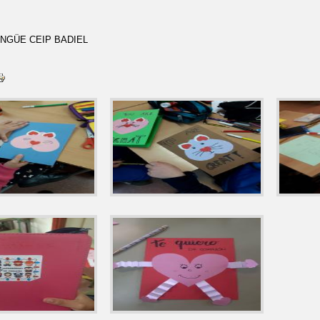
INGÜE CEIP BADIEL