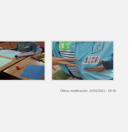
Última modificación:
24/02/2021 - 06:30