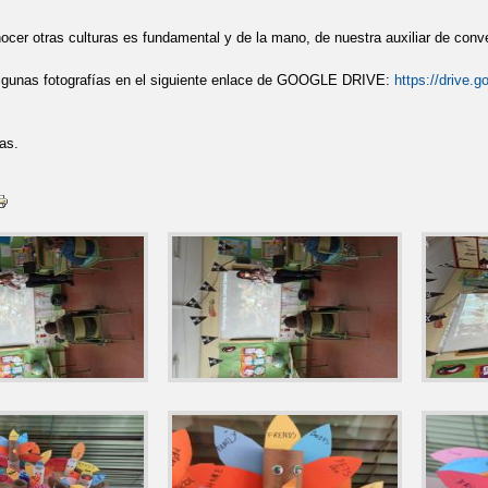
ocer otras culturas es fundamental y de la mano, de nuestra auxiliar de con
lgunas fotografías en el siguiente enlace de GOOGLE DRIVE:
https://drive
as.