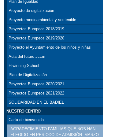
Plan de Igualdad
Proyecto de digitalización
Proyecto medioambiental y sostenible
Proyectos Europeos 2018/2019
Proyectos Europeos 2019/2020
Proyecto el Ayuntamiento de los niños y niñas
Aula del futuro Jccm
Etwinning School
Plan de Digitalización
Proyectos Europeos 2020/2021
Proyectos Europeos 2021/2022
SOLIDARIDAD EN EL BADIEL
NUESTRO CENTRO
Carta de bienvenida
AGRADECIMIENTO FAMILIAS QUE NOS HAN
ELEGIDO EN PERIODO DE ADMISIÓN. MARZO