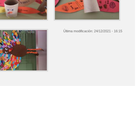
Última modificación:
24/12/2021 - 16:15